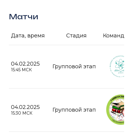
Матчи
Дата, время
Стадия
Команда А
04.02.2025
Групповой этап
15:45 МСК
04.02.2025
Групповой этап
15:30 МСК