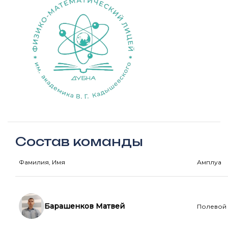
Состав команды
Фамилия, Имя
Амплуа
Барашенков Матвей
Полевой