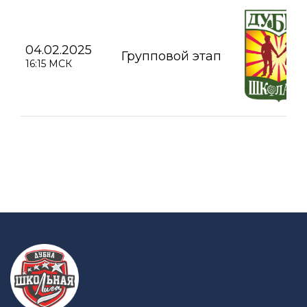
04.02.2025
Групповой этап
16:15 МСК