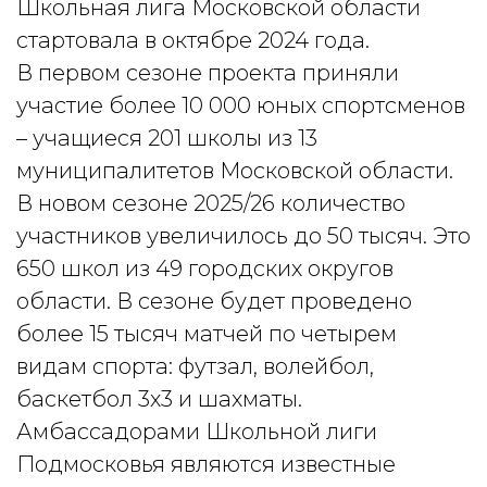
Школьная лига Московской области
стартовала в октябре 2024 года.
В первом сезоне проекта приняли
участие более 10 000 юных спортсменов
– учащиеся 201 школы из 13
муниципалитетов Московской области.
В новом сезоне 2025/26 количество
участников увеличилось до 50 тысяч. Это
650 школ из 49 городских округов
области. В сезоне будет проведено
более 15 тысяч матчей по четырем
видам спорта: футзал, волейбол,
баскетбол 3х3 и шахматы.
Амбассадорами Школьной лиги
Подмосковья являются известные