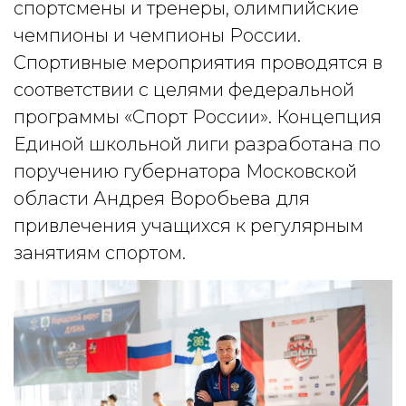
спортсмены и тренеры, олимпийские
чемпионы и чемпионы России.
Спортивные мероприятия проводятся в
соответствии с целями федеральной
программы «Спорт России». Концепция
Единой школьной лиги разработана по
поручению губернатора Московской
области Андрея Воробьева для
привлечения учащихся к регулярным
занятиям спортом.