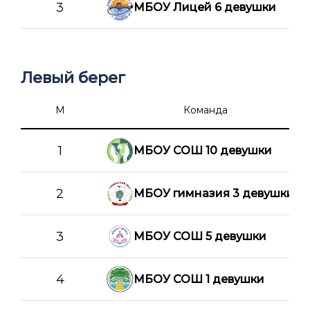
3
МБОУ Лицей 6 девушки
Левый берег
М
Команда
1
МБОУ СОШ 10 девушки
2
МБОУ гимназия 3 девушки
3
МБОУ СОШ 5 девушки
4
МБОУ СОШ 1 девушки