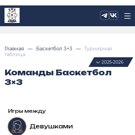
Главная
Баскетбол 3×3
Турнирная
таблица
2025-2026
Команды Баскетбол
3×3
Игры между
Девушками