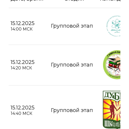
15.12.2025
Групповой этап
14:00 МСК
15.12.2025
Групповой этап
14:20 МСК
15.12.2025
Групповой этап
14:40 МСК