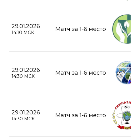
29.01.2026
Матч за 1-6 место
14:10 МСК
29.01.2026
Матч за 1-6 место
14:30 МСК
29.01.2026
Матч за 1-6 место
14:30 МСК