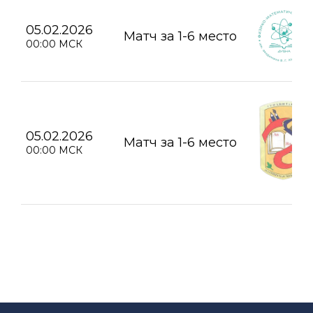
05.02.2026
Матч за 1-6 место
00:00 МСК
05.02.2026
Матч за 1-6 место
00:00 МСК