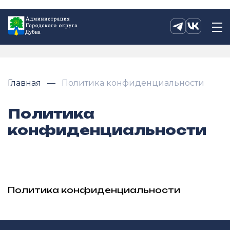
Главная
Политика конфиденциальности
Политика
конфиденциальности
Политика конфиденциальности