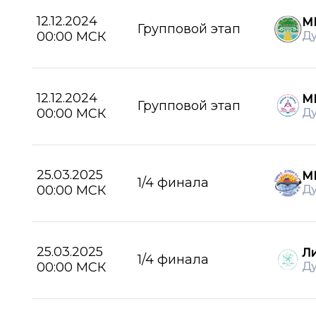
12.12.2024
М
Групповой этап
00:00 МСК
Д
12.12.2024
М
Групповой этап
00:00 МСК
Д
25.03.2025
М
1/4 финала
00:00 МСК
Д
25.03.2025
Л
1/4 финала
00:00 МСК
Д