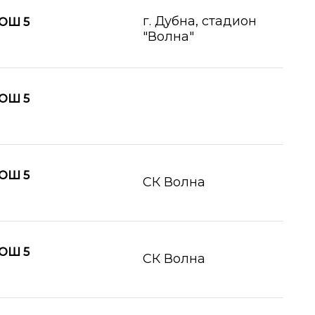
г. Дубна, стадион
ОШ 5
"Волна"
ОШ 5
ОШ 5
СК Волна
ОШ 5
СК Волна