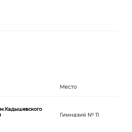
Место
м.Кадышевского
Гимназия № 11
и