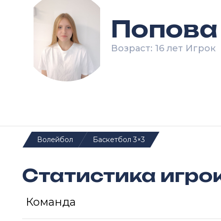
Попова
Возраст: 16 лет Игрок
Волейбол
Баскетбол 3×3
Статистика игро
Команда