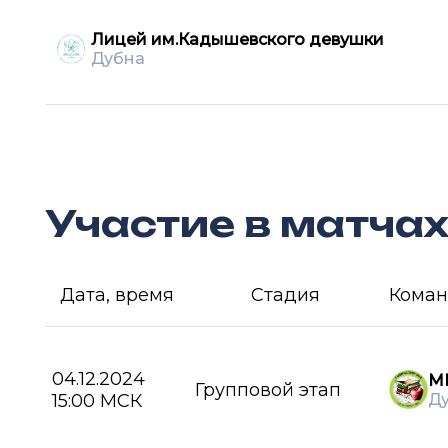
Лицей им.Кадышевского девушки
Дубна
Участие в матча
Дата, время
Стадия
Коман
04.12.2024
М
Групповой этап
15:00 МСК
Д