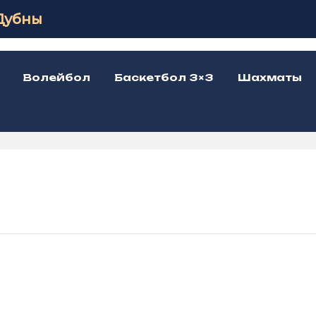
Дубны
Волейбол
Баскетбол 3×3
Шахматы