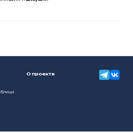
О проекте
аблица