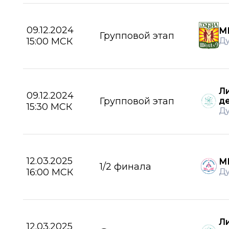
09.12.2024
М
Групповой этап
15:00 МСК
Д
Л
09.12.2024
Групповой этап
д
15:30 МСК
Д
12.03.2025
М
1/2 финала
16:00 МСК
Д
Л
12.03.2025