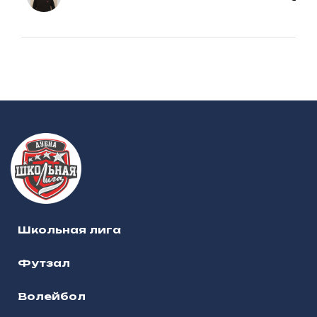
Школьная лига
Футзал
Волейбол