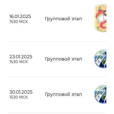
16.01.2025
Групповой этап
15:30 МСК
23.01.2025
Групповой этап
15:30 МСК
30.01.2025
Групповой этап
15:30 МСК