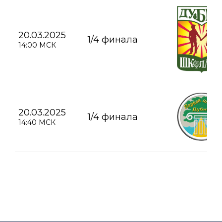
20.03.2025
1/4 финала
14:00 МСК
20.03.2025
1/4 финала
14:40 МСК