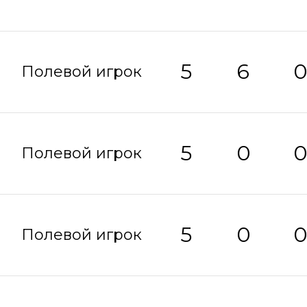
5
6
Полевой игрок
5
0
Полевой игрок
5
0
Полевой игрок