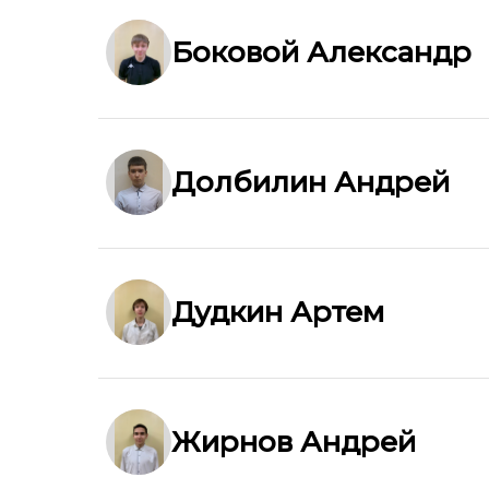
Боковой Александр
Долбилин Андрей
Дудкин Артем
Жирнов Андрей