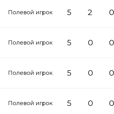
5
2
Полевой игрок
5
0
Полевой игрок
5
0
Полевой игрок
5
0
Полевой игрок