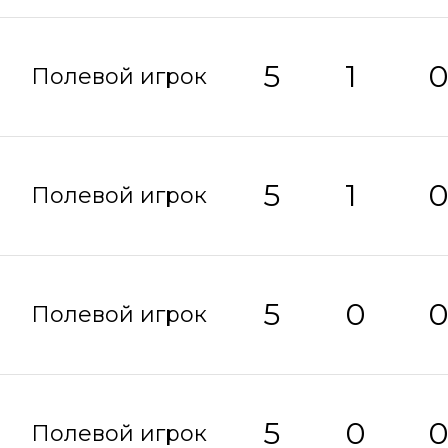
5
1
Полевой игрок
5
1
Полевой игрок
5
0
Полевой игрок
5
0
Полевой игрок