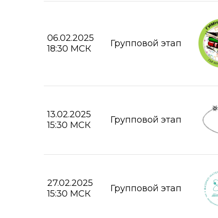
06.02.2025
Групповой этап
18:30 МСК
13.02.2025
Групповой этап
15:30 МСК
27.02.2025
Групповой этап
15:30 МСК