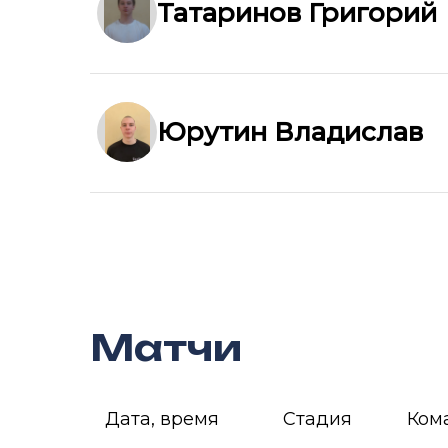
Татаринов Григорий
Юрутин Владислав
Матчи
Дата, время
Стадия
Ком