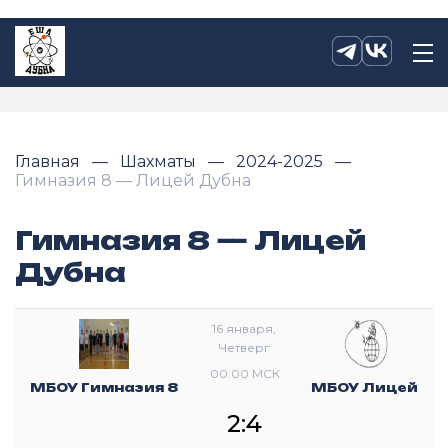
Главная
Шахматы
2024-2025
Гимназия 8 — Лицей Дубна
Гимназия 8 — Лицей
Дубна
16 января,
Четверг
00:00 МСК
МБОУ Гимназия 8
МБОУ Лицей
2:4