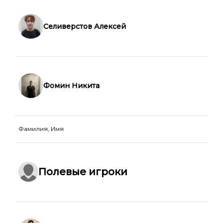
Селиверстов Алексей
Фомин Никита
Фамилия, Имя
Полевые игроки