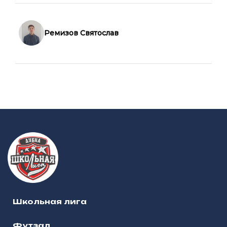
Ремизов Святослав
Школьная лига
Футзал