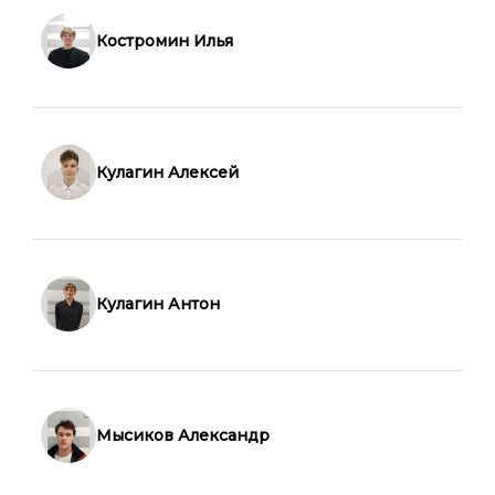
Костромин Илья
Кулагин Алексей
Кулагин Антон
Мысиков Александр