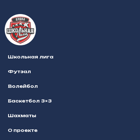
Школьная лига
Футзал
Волейбол
Баскетбол 3×3
Шахматы
О проекте