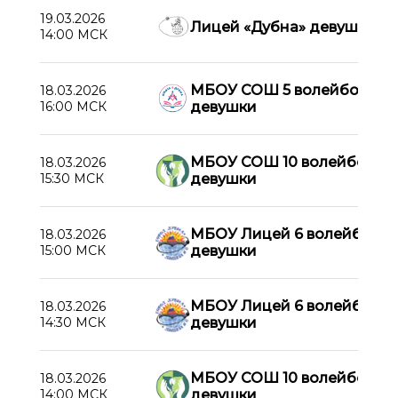
19.03.2026
Лицей «Дубна» девушки
14:00 МСК
МБОУ СОШ 5 волейбол
18.03.2026
16:00 МСК
девушки
МБОУ СОШ 10 волейбол
18.03.2026
15:30 МСК
девушки
МБОУ Лицей 6 волейбол
18.03.2026
15:00 МСК
девушки
МБОУ Лицей 6 волейбол
18.03.2026
14:30 МСК
девушки
МБОУ СОШ 10 волейбол
18.03.2026
14:00 МСК
девушки