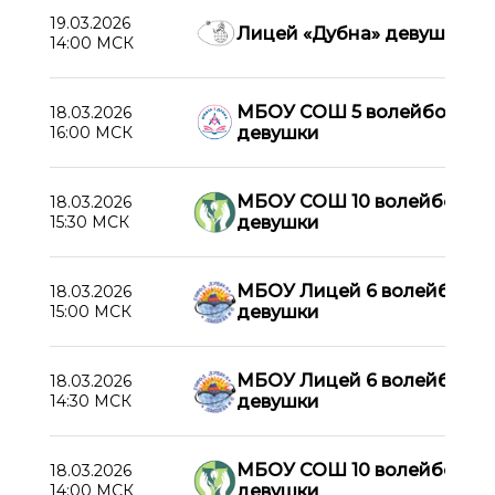
19.03.2026
Лицей «Дубна» девушки
14:00 МСК
МБОУ СОШ 5 волейбол
18.03.2026
16:00 МСК
девушки
МБОУ СОШ 10 волейбол
18.03.2026
15:30 МСК
девушки
МБОУ Лицей 6 волейбол
18.03.2026
15:00 МСК
девушки
МБОУ Лицей 6 волейбол
18.03.2026
14:30 МСК
девушки
МБОУ СОШ 10 волейбол
18.03.2026
14:00 МСК
девушки